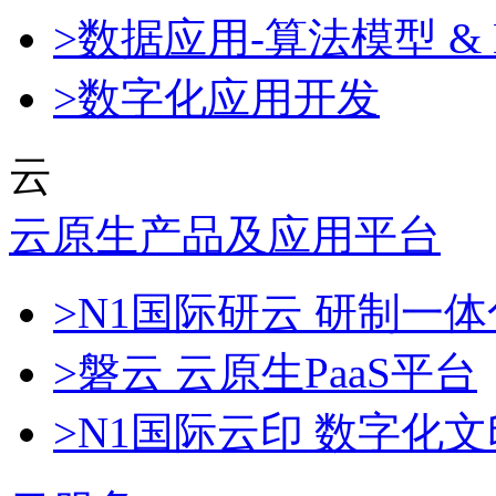
>数据应用-算法模型 & 
>数字化应用开发
云
云原生产品及应用平台
>N1国际研云 研制一
>磐云 云原生PaaS平台
>N1国际云印 数字化