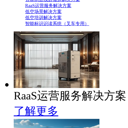
RaaS运营服务解决方案
低空场景解决方案
低空培训解决方案
智能标识识读系统（叉车专用）
RaaS运营服务解决方案
了解更多