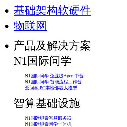
基础架构软硬件
物联网
产品及解决方案
N1国际问学
N1国际问学 企业级Agent中台
N1国际问学 智能流程工作台
爱问学 PC本地部署大模型
智算基础设施
N1国际鲲泰智算服务器
N1国际鲲泰问学一体机