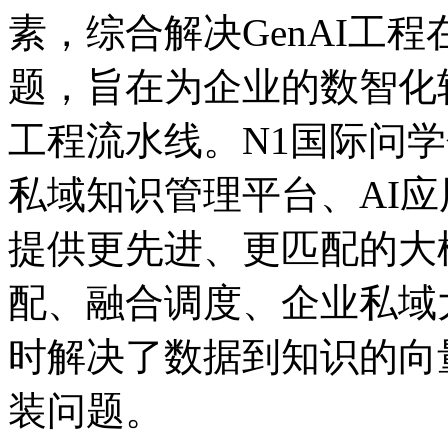
素，综合解决GenAI工程在
题，旨在为企业的数智
工程流水线。N1国际问学包
私域知识管理平台、AI
提供更先进、更匹配的大
配、融合调度、企业
时解决了数据到知识的向
装问题。