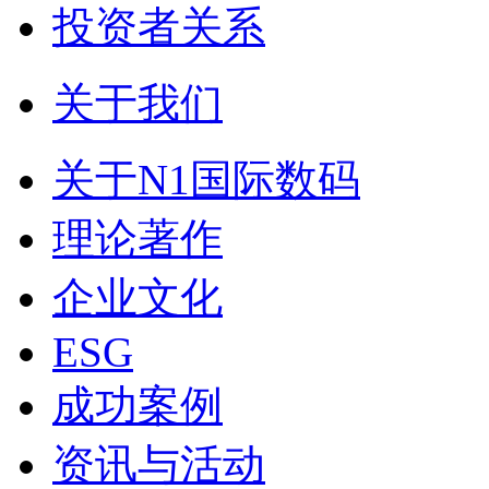
投资者关系
关于我们
关于N1国际数码
理论著作
企业文化
ESG
成功案例
资讯与活动