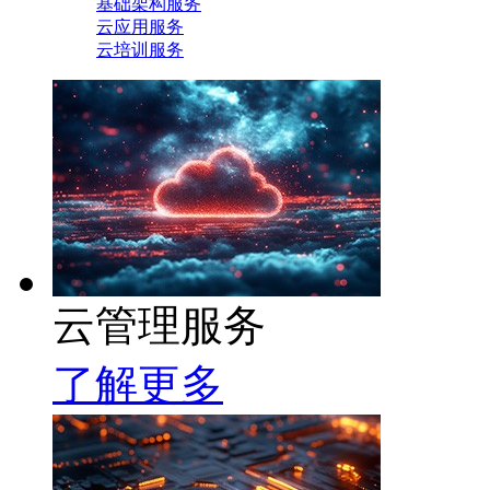
基础架构服务
云应用服务
云培训服务
云管理服务
了解更多