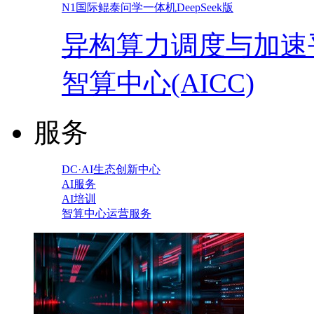
N1国际鲲泰问学一体机DeepSeek版
异构算力调度与加速
智算中心(AICC)
服务
DC·AI生态创新中心
AI服务
AI培训
智算中心运营服务