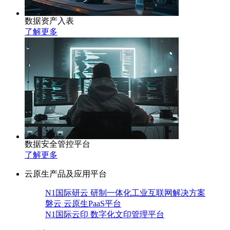
数据资产入表
了解更多
数据安全管控平台
了解更多
云原生产品及应用平台
N1国际研云 研制一体化工业互联网解决方案
磐云 云原生PaaS平台
N1国际云印 数字化文印管理平台