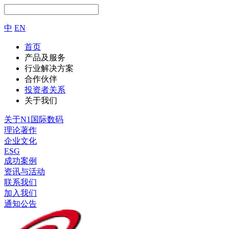
中
EN
首页
产品及服务
行业解决方案
合作伙伴
投资者关系
关于我们
关于N1国际数码
理论著作
企业文化
ESG
成功案例
资讯与活动
联系我们
加入我们
通知公告